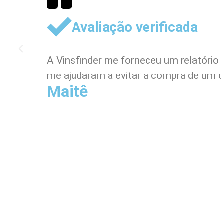
Avaliação verificada
A Vinsfinder me forneceu um relatório
me ajudaram a evitar a compra de um 
Maitê