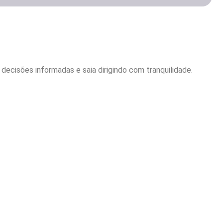
ecisões informadas e saia dirigindo com tranquilidade.