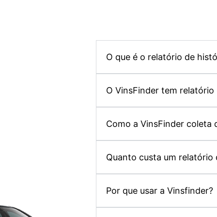
O que é o relatório de hist
O VinsFinder tem relatório 
Como a VinsFinder coleta 
Quanto custa um relatório 
Por que usar a Vinsfinder?