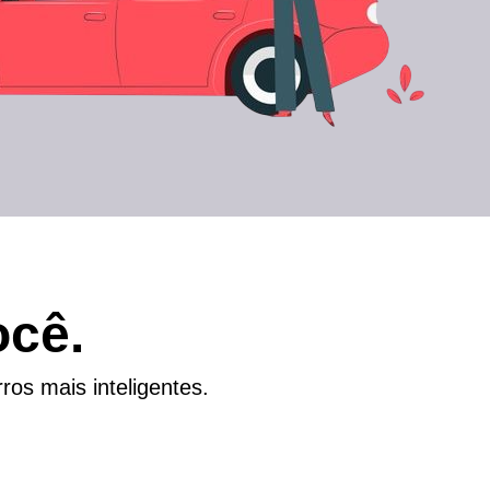
cê.
ros mais inteligentes.