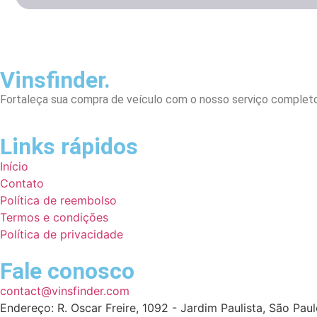
Vinsfinder.
Fortaleça sua compra de veículo com o nosso serviço completo 
Links rápidos
Início
Contato
Política de reembolso
Termos e condições
Política de privacidade
Fale conosco
contact@vinsfinder.com
Endereço: R. Oscar Freire, 1092 - Jardim Paulista, São Paul