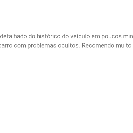
 detalhado do histórico do veículo em poucos mi
carro com problemas ocultos. Recomendo muito o