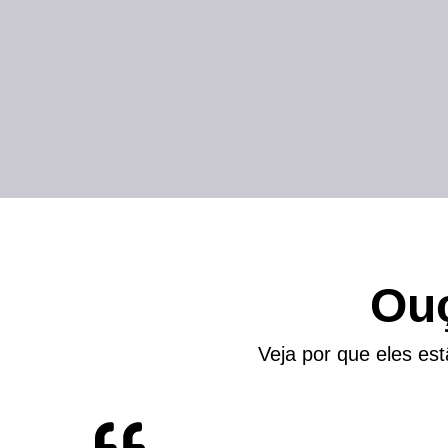
Ou
Veja por que eles est