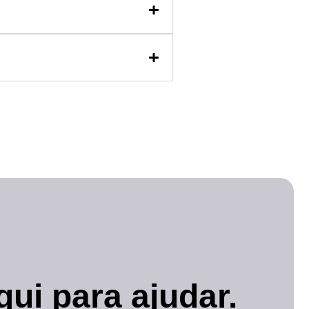
ui para ajudar.